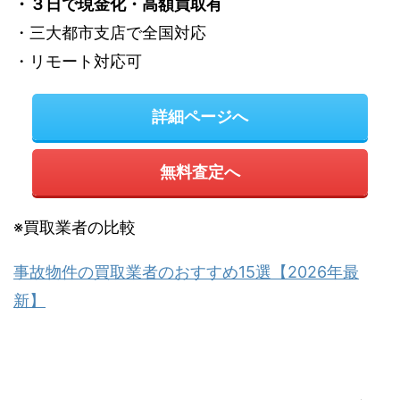
・３日で現金化・高額買取有
・三大都市支店で全国対応
・リモート対応可
詳細ページへ
無料査定へ
※買取業者の比較
事故物件の買取業者のおすすめ15選【2026年最
新】