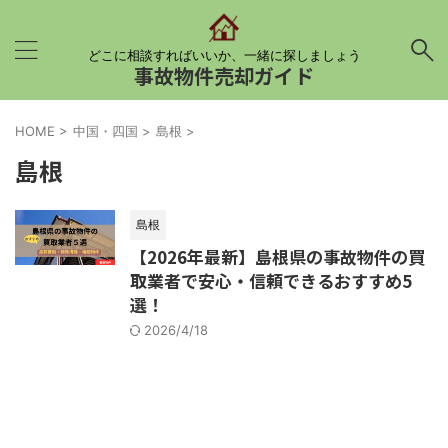
どこに相談すればいいか、一緒に探しましょう
事故物件売却ガイド
HOME
>
中国・四国
>
島根
>
島根
島根
【2026年最新】島根県の事故物件の買
取業者で安心・信頼できるおすすめ5
選！
2026/4/18