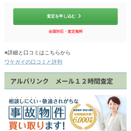
査定を申し込む
全国対応・査定無料
※詳細と口コミはこちらから
ワケガイの口コミと評判
アルバリンク メール１２時間査定