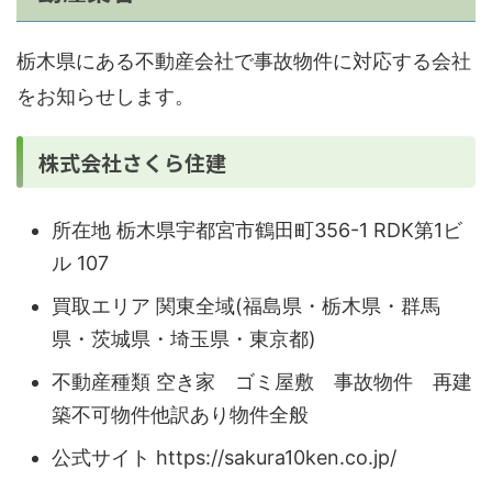
栃木県にある不動産会社で事故物件に対応する会社
をお知らせします。
株式会社さくら住建
所在地 栃木県宇都宮市鶴田町356-1 RDK第1ビ
ル 107
買取エリア 関東全域(福島県・栃木県・群馬
県・茨城県・埼玉県・東京都)
不動産種類 空き家 ゴミ屋敷 事故物件 再建
築不可物件他訳あり物件全般
公式サイト https://sakura10ken.co.jp/