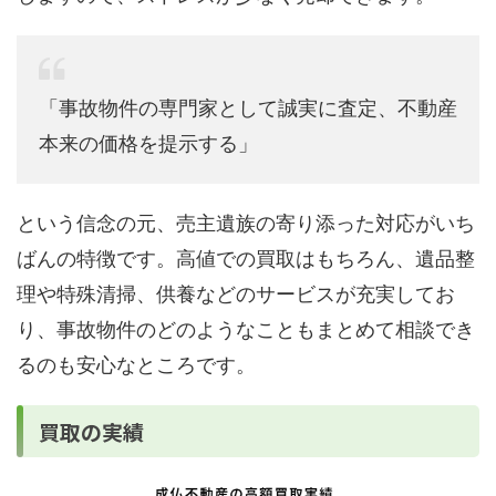
「事故物件の専門家として誠実に査定、不動産
本来の価格を提示する」
という信念の元、売主遺族の寄り添った対応がいち
ばんの特徴です。高値での買取はもちろん、遺品整
理や特殊清掃、供養などのサービスが充実してお
り、事故物件のどのようなこともまとめて相談でき
るのも安心なところです。
買取の実績