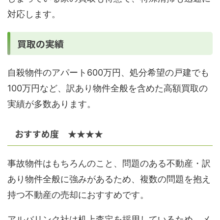
対応します。
買取の実績
自殺物件のアパート600万円、処分希望の戸建でも
100万円など、訳あり物件全般を含めた高額買取の
実績が多数あります。
おすすめ度 ★★★★
事故物件はもちろんのこと、問題のある不動産・訳
あり物件全般に強みがあるため、複数の問題を抱え
持つ不動産の売却におすすめです。
アルバリンク社は机上査定を採用しているため、メ