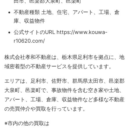
田市、邑楽郡大泉町、邑楽町
不動産種類 土地、住宅、アパート、工場、倉
庫、収益物件
公式サイトのURL https://www.kouwa-
r10620.com/
株式会社孝和不動産は、栃木県足利市を拠点に、地
域密着型の不動産サービスを提供しています。
エリアは、足利市、佐野市、群馬県太田市、邑楽郡
大泉町、邑楽町で、事故物件を含む空き家や土地、
アパート、工場、倉庫、収益物件など多様な不動産
の売買仲介や買取を行っています。
※市内の他の買取は