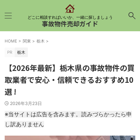
どこに相談すればいいか、一緒に探しましょう
事故物件売却ガイド
HOME
>
関東
>
栃木
>
PR
栃木
【2026年最新】栃木県の事故物件の買
取業者で安心・信頼できるおすすめ10
選 !
2026年3月23日
※当サイトは広告を含みます。読みづらかったら申
し訳ありません