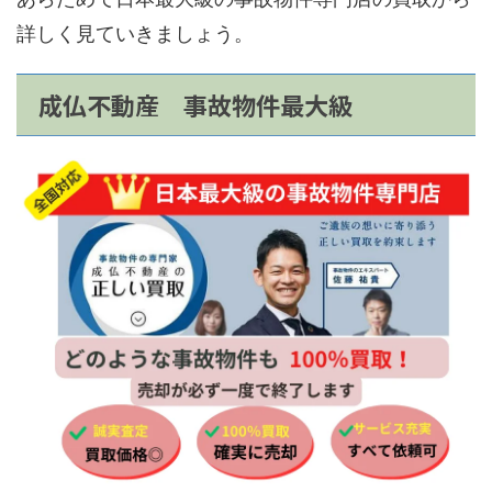
詳しく見ていきましょう。
成仏不動産 事故物件最大級