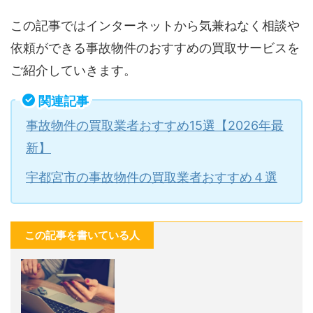
この記事ではインターネットから気兼ねなく相談や
依頼ができる事故物件のおすすめの買取サービスを
ご紹介していきます。
関連記事
事故物件の買取業者おすすめ15選【2026年最
新】
宇都宮市の事故物件の買取業者おすすめ４選
この記事を書いている人