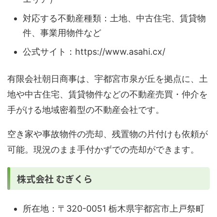
対応する不動産種類：土地、中古住宅、賃貸物
件、事業用物件など
公式サイト：https://www.asahi.cx/
有限会社朝日商事は、宇都宮市泉が丘を拠点に、土
地や中古住宅、賃貸物件などの不動産売買・仲介を
手がける地域密着型の不動産会社です。
空き家や事故物件の売却、残置物の片付けも依頼が
可能。現況のまま手付かずでの売却ができます。
株式会社 むぎくら
所在地：〒320-0051 栃木県宇都宮市上戸祭町