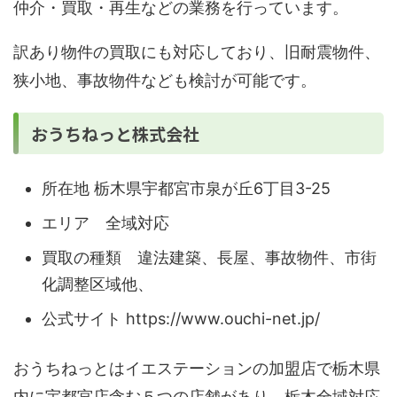
仲介・買取・再生などの業務を行っています。
訳あり物件の買取にも対応しており、旧耐震物件、
狭小地、事故物件なども検討が可能です。
おうちねっと株式会社
所在地 栃木県宇都宮市泉が丘6丁目3-25
エリア 全域対応
買取の種類 違法建築、長屋、事故物件、市街
化調整区域他、
公式サイト https://www.ouchi-net.jp/
おうちねっとはイエステーションの加盟店で栃木県
内に宇都宮店含む５つの店舗があり、栃木全域対応