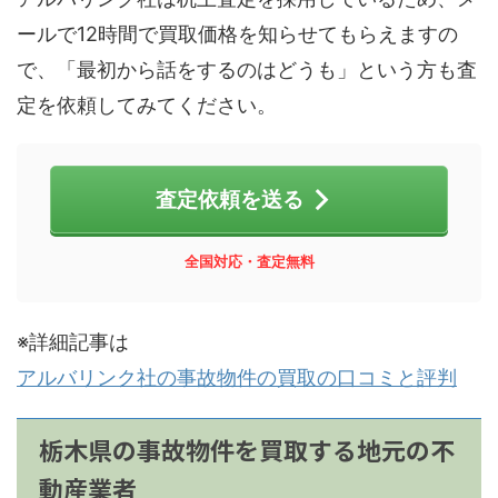
ールで12時間で買取価格を知らせてもらえますの
で、「最初から話をするのはどうも」という方も査
定を依頼してみてください。
査定依頼を送る
全国対応・
査定無料
※詳細記事は
アルバリンク社の事故物件の買取の口コミと評判
栃木県の事故物件を買取する地元の不
動産業者