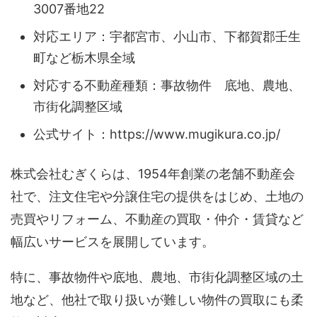
3007番地22
対応エリア：宇都宮市、小山市、下都賀郡壬生
町など栃木県全域
対応する不動産種類：事故物件 底地、農地、
市街化調整区域
公式サイト：https://www.mugikura.co.jp/
株式会社むぎくらは、1954年創業の老舗不動産会
社で、注文住宅や分譲住宅の提供をはじめ、土地の
売買やリフォーム、不動産の買取・仲介・賃貸など
幅広いサービスを展開しています。
特に、事故物件や底地、農地、市街化調整区域の土
地など、他社で取り扱いが難しい物件の買取にも柔