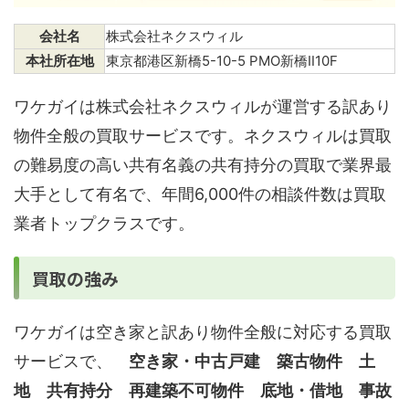
会社名
株式会社ネクスウィル
本社所在地
東京都港区新橋5-10-5 PMO新橋Ⅱ10F
ワケガイは株式会社ネクスウィルが運営する訳あり
物件全般の買取サービスです。ネクスウィルは買取
の難易度の高い共有名義の共有持分の買取で業界最
大手として有名で、年間6,000件の相談件数は買取
業者トップクラスです。
買取の強み
ワケガイは空き家と訳あり物件全般に対応する買取
サービスで、
空き家・中古戸建 築古物件 土
地 共有持分 再建築不可物件 底地・借地 事故