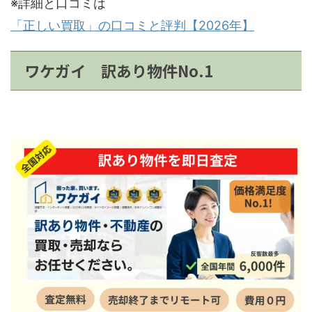
※詳細と口コミは
「正しい買取」の口コミと評判【2026年】
ワケガイ 訳あり物件No.1