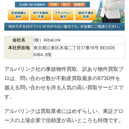
会社名
(株）AlbaLink
本社所在地
東京都江東区木場二丁目17番16号 BESIDE
KIBA 3階
アルバリンク社の事故物件買取、訳あり物件買取プ
ロは、問い合わせ数が不動産買取最多の6730件を
越える問い合わせを誇る人気の高い買取サービスで
す。
アルバリンクは買取業者にはめずらしい、東証グロ
ースの上場企業で信頼度が高いところも特徴です。