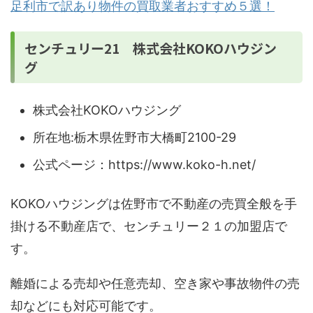
足利市で訳あり物件の買取業者おすすめ５選！
センチュリー21 株式会社KOKOハウジン
グ
株式会社KOKOハウジング
所在地:栃木県佐野市大橋町2100-29
公式ページ：https://www.koko-h.net/
KOKOハウジングは佐野市で不動産の売買全般を手
掛ける不動産店で、センチュリー２１の加盟店で
す。
離婚による売却や任意売却、空き家や事故物件の売
却などにも対応可能です。