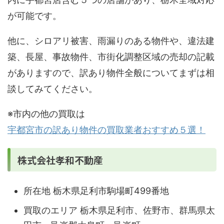
が可能です。
他に、シロアリ被害、雨漏りのある物件や、違法建
築、長屋、事故物件、市街化調整区域の売却の記載
がありますので、訳あり物件全般についてまずは相
談してみてください。
※市内の他の買取は
宇都宮市の訳あり物件の買取業者おすすめ５選！
株式会社孝和不動産
所在地 栃木県足利市駒場町499番地
買取のエリア 栃木県足利市、佐野市、群馬県太