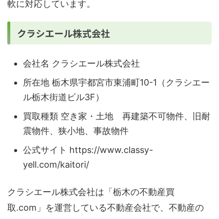
軟に対応しています。
クラシエール株式会社
会社名 クラシエール株式会社
所在地 栃木県宇都宮市東浦町10-1（クラシエー
ル栃木街道ビル3F）
買取種類 空き家・土地 再建築不可物件、旧耐
震物件、狭小地、事故物件
公式サイト https://www.classy-
yell.com/kaitori/
クラシエール株式会社は「栃木の不動産買
取.com」を運営している不動産会社で、不動産の