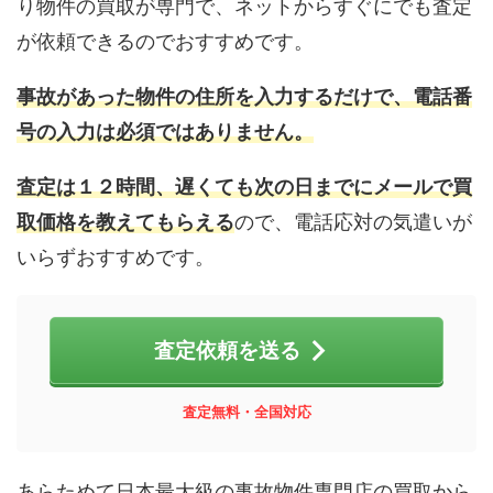
り物件の買取が専門で、ネットからすぐにでも査定
が依頼できるのでおすすめです。
事故があった物件の住所を入力するだけで、電話番
号の入力は必須ではありません。
査定は１２時間、遅くても次の日までにメールで買
取価格を教えてもらえる
ので、電話応対の気遣いが
いらずおすすめです。
査定依頼を送る
査定無料・全国対応
あらためて日本最大級の事故物件専門店の買取から