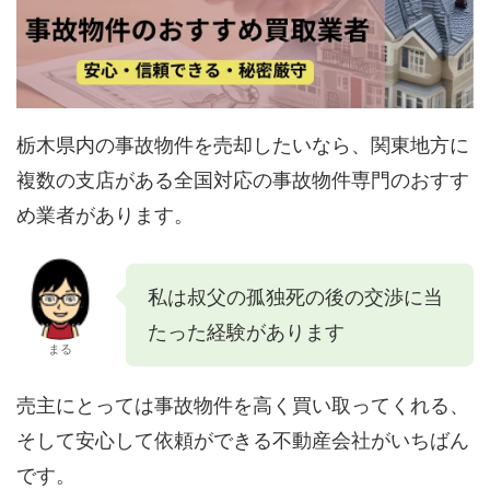
栃木県内の事故物件を売却したいなら、関東地方に
複数の支店がある全国対応の事故物件専門のおすす
め業者があります。
私は叔父の孤独死の後の交渉に当
たった経験があります
まる
売主にとっては事故物件を高く買い取ってくれる、
そして安心して依頼ができる不動産会社がいちばん
です。