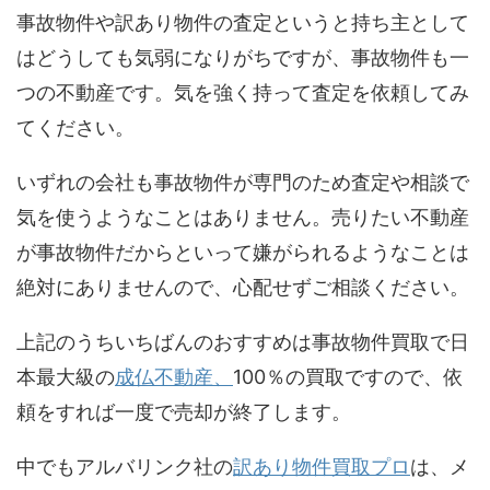
事故物件や訳あり物件の査定というと持ち主として
はどうしても気弱になりがちですが、事故物件も一
つの不動産です。気を強く持って査定を依頼してみ
てください。
いずれの会社も事故物件が専門のため査定や相談で
気を使うようなことはありません。売りたい不動産
が事故物件だからといって嫌がられるようなことは
絶対にありませんので、心配せずご相談ください。
上記のうちいちばんのおすすめは事故物件買取で日
本最大級の
成仏不動産、
100％の買取ですので、依
頼をすれば一度で売却が終了します。
中でもアルバリンク社の
訳あり物件買取プロ
は、メ