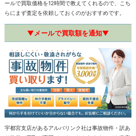
ールで買取価格を12時間で教えてくれるので、こち
らにまず査定を依頼しておくのがおすすめです。
▼メールで買取額を通知▼
宇都宮支店があるアルバリンク社は事故物件・訳あ