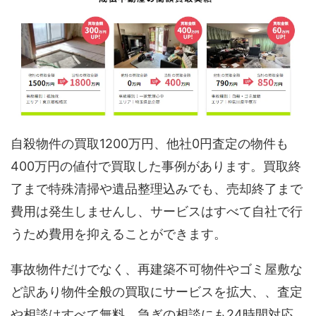
自殺物件の買取1200万円、他社0円査定の物件も
400万円の値付で買取した事例があります。買取終
了まで特殊清掃や遺品整理込みでも、売却終了まで
費用は発生しませんし、サービスはすべて自社で行
うため費用を抑えることができます。
事故物件だけでなく、再建築不可物件やゴミ屋敷な
ど訳あり物件全般の買取にサービスを拡大、、査定
や相談はすべて無料、急ぎの相談にも24時間対応