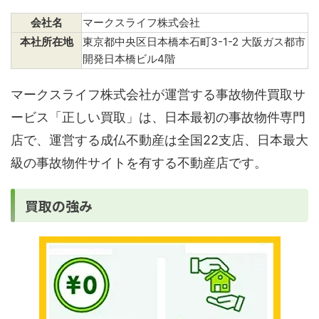
会社名
マークスライフ株式会社
本社所在地
東京都中央区日本橋本石町3-1-2 大阪ガス都市
開発日本橋ビル4階
マークスライフ株式会社が運営する事故物件買取サ
ービス「正しい買取」は、日本最初の事故物件専門
店で、運営する成仏不動産は全国22支店、日本最大
級の事故物件サイトを有する不動産店です。
買取の強み