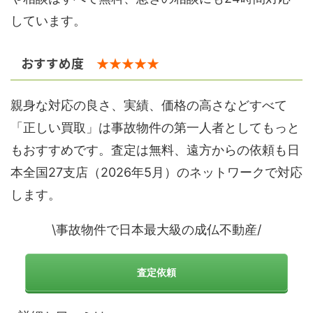
しています。
おすすめ度
★★★★★
親身な対応の良さ、実績、価格の高さなどすべて
「正しい買取」は事故物件の第一人者としてもっと
もおすすめです。査定は無料、遠方からの依頼も日
本全国27支店（2026年5月）のネットワークで対応
します。
\事故物件で日本最大級の成仏不動産/
査定依頼