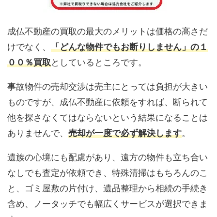
成仏不動産の買取の最大のメリットは価格の高さだ
けでなく、
「どんな物件でもお断りしません」の１
００％買取
としているところです。
事故物件の売却交渉は売主にとっては負担が大きい
ものですが、成仏不動産に依頼をすれば、断られて
他を探さなくてはならないという結果になることは
ありませんで、
売却が一度で必ず解決します
。
遺族の心境にも配慮があり、遠方の物件も立ち合い
なしでも査定が依頼でき、特殊清掃はもちろんのこ
と、ゴミ屋敷の片付け、遺品整理から相続の手続き
含め、ノータッチでも幅広くサービスが選択できま