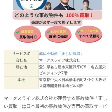
サービス名
成仏不動産「正しい買取」
会社名
マークスライフ株式会社
所在地
愛知県名古屋市東区武平町5-1 名古屋栄
ビルディング7階
本社
東京都中央区日本橋本石町3-1-2 大阪ガ
ス都市開発日本橋ビル4階
マークスライフ株式会社が運営する事故物件「正し
い買取」は日本最初の事故物件が専門の買取サービ