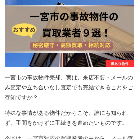
一宮市の事故物件売却、実は、来店不要・メールの
み査定や立ち合いなし査定でも完結できることをご
存知ですか？
特殊な事情がある物件だからこそ、誰にも知られ
ず、手間をかけずに手続きを進めたいものです。
今回は、一宮市対応の買取業者の中から、メール査