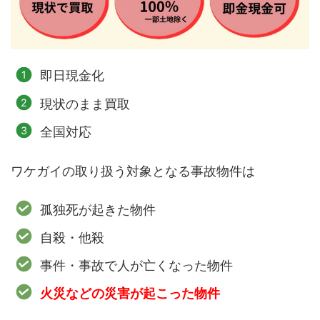
即日現金化
現状のまま買取
全国対応
ワケガイの取り扱う対象となる事故物件は
孤独死が起きた物件
自殺・他殺
事件・事故で人が亡くなった物件
火災などの災害が起こった物件