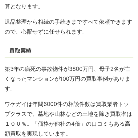
算となります。
遺品整理から相続の手続きまですべて依頼できます
ので、心配せずに任せられます。
買取実績
築3年の病死の事故物件が3800万円、母子2名が亡
くなったマンションが100万円の買取事例がありま
す。
ワケガイは年間6000件の相談件数は買取業者トッ
プクラスで、墓地や山林などの土地を除き買取率は
１００％。「価格が他社の4倍」の口コミもある高
額買取を実現しています。