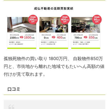
孤独死物件の買い取り 1800万円、 自殺物件850万
円と、市街地から離れた地域でもたいへん高額の値
付けが見て取れます。
口コミ