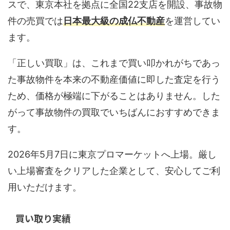
スで、東京本社を拠点に全国22支店を開設、事故物
件の売買では
日本最大級の成仏不動産
を運営してい
ます。
「正しい買取」は、これまで買い叩かれがちであっ
た事故物件を本来の不動産価値に即した査定を行う
ため、価格が極端に下がることはありません。した
がって事故物件の買取でいちばんにおすすめできま
す。
2026年5月7日に東京プロマーケットへ上場。厳し
い上場審査をクリアした企業として、安心してご利
用いただけます。
買い取り実績