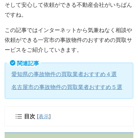
そして安心して依頼ができる不動産会社がいちばん
ですね。
この記事ではインターネットから気兼ねなく相談や
依頼ができる一宮市の事故物件のおすすめの買取サ
ービスをご紹介していきます。
関連記事
愛知県の事故物件の買取業者おすすめ４選
名古屋市の事故物件の買取業者おすすめ５選
目次
[
表示
]