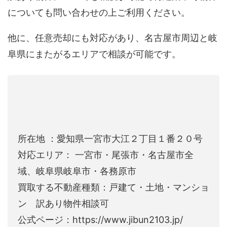
についても問い合わせの上ご利用ください。
他に、任意売却にも対応があり、名古屋市周辺と岐
阜県にまたがるエリアで相談が可能です。
所在地 ：愛知県一宮市大江２丁目１番２０号
対応エリア： 一宮市・尾張市・名古屋市全
域、岐阜県岐阜市・各務原市
買取する不動産種類：戸建て・土地・マンショ
ン 訳あり物件相談可
公式ページ：https://www.jibun2103.jp/