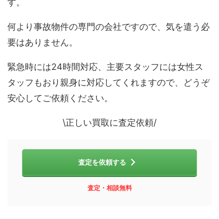
す。
何より事故物件の専門の会社ですので、気を遣う必
要はありません。
緊急時には24時間対応、主要スタッフには女性ス
タッフもおり親身に対応してくれますので、どうぞ
安心してご依頼ください。
\正しい買取に査定依頼/
査定を依頼する
査定・相談無料