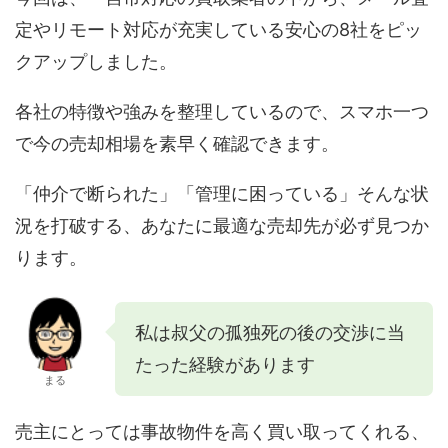
定やリモート対応が充実している安心の8社をピッ
クアップしました。
各社の特徴や強みを整理しているので、スマホ一つ
で今の売却相場を素早く確認できます。
「仲介で断られた」「管理に困っている」そんな状
況を打破する、あなたに最適な売却先が必ず見つか
ります。
私は叔父の孤独死の後の交渉に当
たった経験があります
まる
売主にとっては事故物件を高く買い取ってくれる、