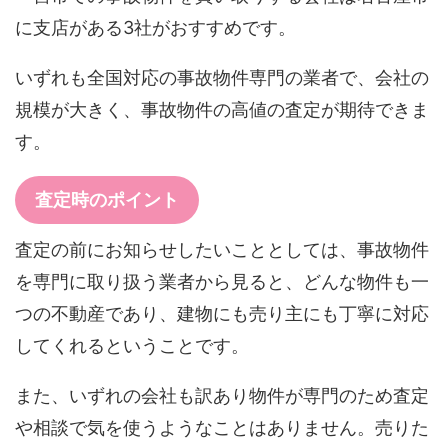
に支店がある3社がおすすめです。
いずれも全国対応の事故物件専門の業者で、会社の
規模が大きく、事故物件の高値の査定が期待できま
す。
査定時のポイント
査定の前にお知らせしたいこととしては、事故物件
を専門に取り扱う業者から見ると、どんな物件も一
つの不動産であり、建物にも売り主にも丁寧に対応
してくれるということです。
また、いずれの会社も訳あり物件が専門のため査定
や相談で気を使うようなことはありません。売りた