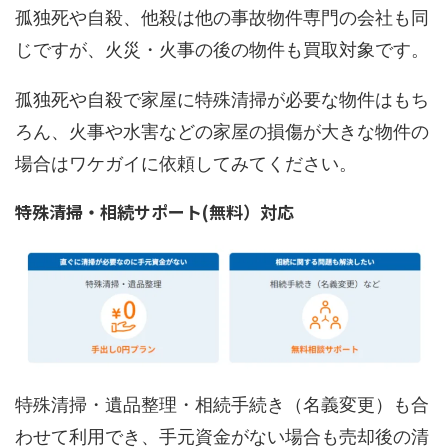
孤独死や自殺、他殺は他の事故物件専門の会社も同
じですが、火災・火事の後の物件も買取対象です。
孤独死や自殺で家屋に特殊清掃が必要な物件はもち
ろん、火事や水害などの家屋の損傷が大きな物件の
場合はワケガイに依頼してみてください。
特殊清掃・相続サポート(無料）対応
特殊清掃・遺品整理・相続手続き（名義変更）も合
わせて利用でき、手元資金がない場合も売却後の清