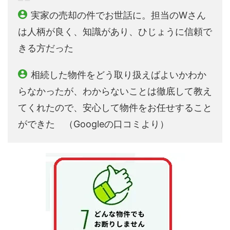
実家の売却の件でお世話に。担当のWさん
は人柄が良く、知識があり、ひじょうに信頼で
きる方だった
相続した物件をどう取り扱えばよいかわか
らなかったが、わからないことは徹底して教え
てくれたので、安心して物件をお任せすること
ができた （Googleの口コミより）