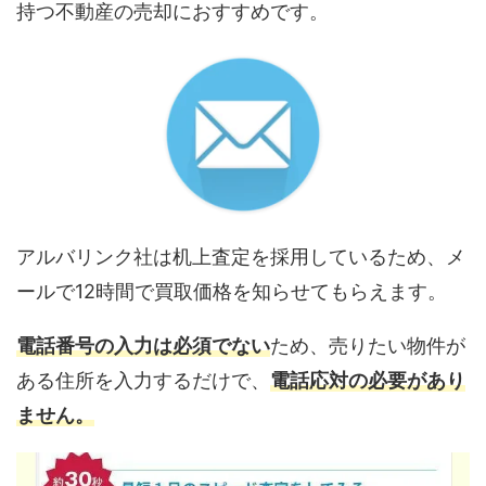
持つ不動産の売却におすすめです。
アルバリンク社は机上査定を採用しているため、メ
ールで12時間で買取価格を知らせてもらえます。
電話番号の入力は必須でない
ため、売りたい物件が
ある住所を入力するだけで、
電話応対の必要があり
ません。