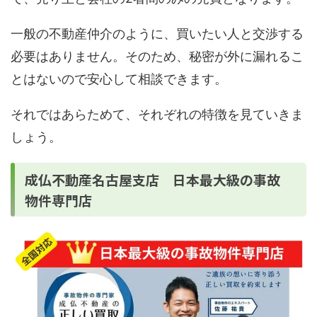
一般の不動産仲介のように、買いたい人と交渉する
必要はありません。そのため、秘密が外に漏れるこ
とはないので安心して相談できます。
それではあらためて、それぞれの特徴を見ていきま
しょう。
成仏不動産名古屋支店 日本最大級の事故
物件専門店