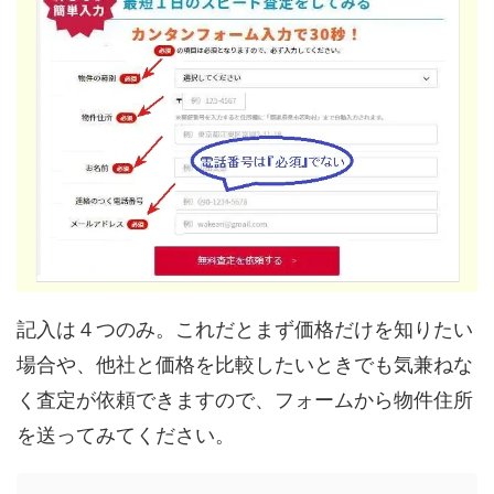
記入は４つのみ。これだとまず価格だけを知りたい
場合や、他社と価格を比較したいときでも気兼ねな
く査定が依頼できますので、フォームから物件住所
を送ってみてください。