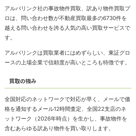
アルバリンク社の事故物件買取、訳あり物件買取プ
ロは、問い合わせ数が不動産買取最多の6730件を
越える問い合わせを誇る人気の高い買取サービスで
す。
アルバリンクは買取業者にはめずらしい、東証グロ
ースの上場企業で信頼度が高いところも特徴です。
買取の強み
全国対応のネットワークで対応が早く、メールで価
格を通知するメール12時間査定、全国22支店のネ
ットワーク（2026年時点）を生かし、事故物件を
含むあらゆる訳あり物件を買い取りします。