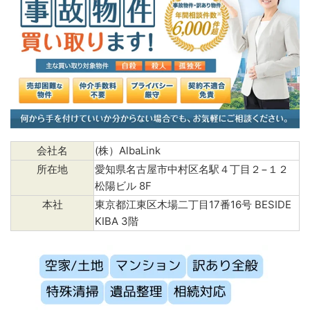
会社名
(株）AlbaLink
所在地
愛知県名古屋市中村区名駅４丁目２−１２
松陽ビル 8F
本社
東京都江東区木場二丁目17番16号 BESIDE
KIBA 3階