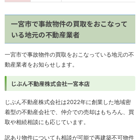
一宮市で事故物件の買取をおこなって
いる地元の不動産業者
一宮市で事故物件の買取をおこなっている地元の不
動産業者をお知らせします。
じぶん不動産株式会社一宮本店
じぶん不動産株式会社は2022年に創業した地域密
着型の不動産会社で、仲介での売却はもちろん、買
取や相続相談にも応じています。
訳あり物件についても相談が可能で再建築不可物件