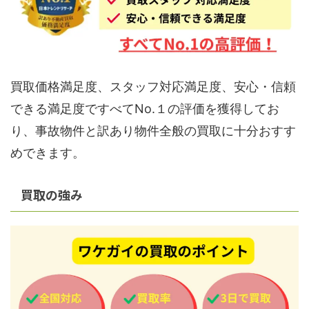
買取価格満足度、スタッフ対応満足度、安心・信頼
できる満足度ですべてNo.１の評価を獲得してお
り、事故物件と訳あり物件全般の買取に十分おすす
めできます。
買取の強み