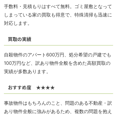
手数料・見積もりはすべて無料。ゴミ屋敷となって
しまっている家の買取も得意で、特殊清掃も迅速に
対応します。
買取の実績
自殺物件のアパート600万円、処分希望の戸建でも
100万円など、訳あり物件全般を含めた高額買取の
実績が多数あります。
おすすめ度 ★★★★
事故物件はもちろんのこと、問題のある不動産・訳
あり物件全般に強みがあるため、複数の問題を抱え