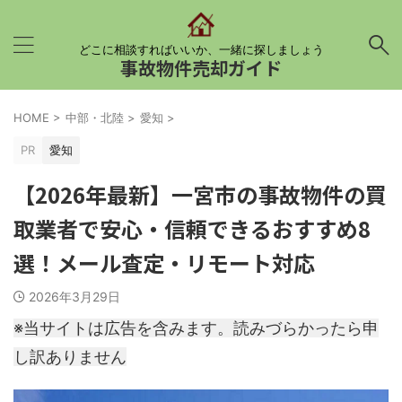
どこに相談すればいいか、一緒に探しましょう
事故物件売却ガイド
HOME
>
中部・北陸
>
愛知
>
PR
愛知
【2026年最新】一宮市の事故物件の買
取業者で安心・信頼できるおすすめ8
選！メール査定・リモート対応
2026年3月29日
※当サイトは広告を含みます。読みづらかったら申
し訳ありません