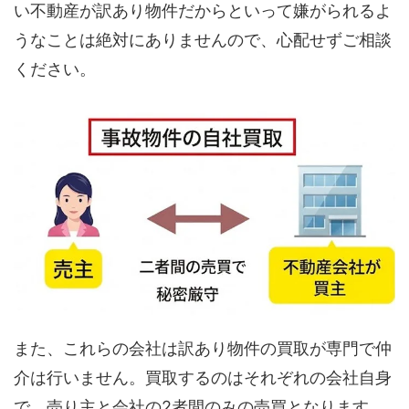
い不動産が訳あり物件だからといって嫌がられるよ
うなことは絶対にありませんので、心配せずご相談
ください。
また、これらの会社は訳あり物件の買取が専門で仲
介は行いません。買取するのはそれぞれの会社自身
で、売り主と会社の2者間のみの売買となります。