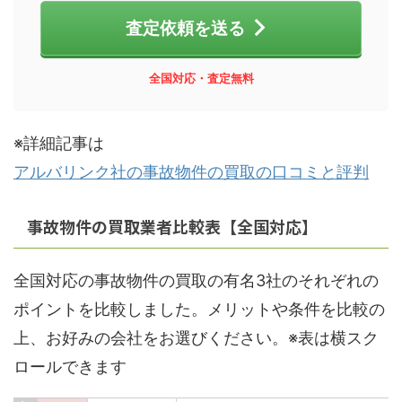
査定依頼を送る
全国対応・
査定無料
※詳細記事は
アルバリンク社の事故物件の買取の口コミと評判
事故物件の買取業者比較表【全国対応】
全国対応の事故物件の買取の有名3社のそれぞれの
ポイントを比較しました。メリットや条件を比較の
上、お好みの会社をお選びください。※表は横スク
ロールできます