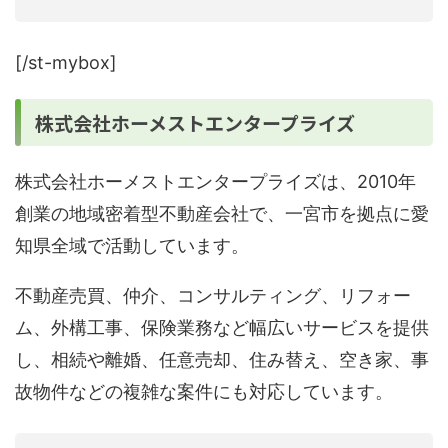
[/st-mybox]
株式会社ホーメストエンタープライズ
株式会社ホーメストエンタープライズは、2010年
創業の地域密着型不動産会社で、一宮市を拠点に愛
知県全域で活動しています。
不動産売買、仲介、コンサルティング、リフォー
ム、外構工事、保険業務など幅広いサービスを提供
し、相続や離婚、任意売却、住み替え、空き家、事
故物件などの複雑な案件にも対応しています。