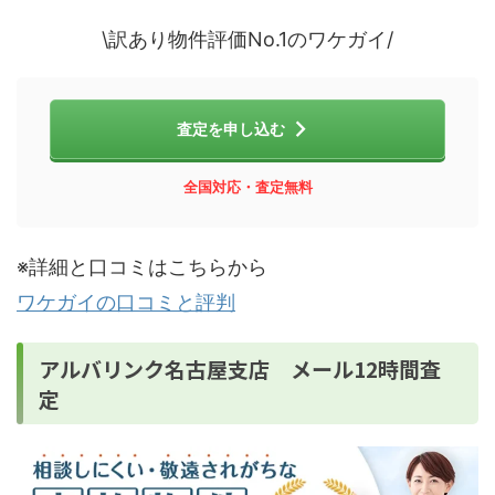
\訳あり物件評価No.1のワケガイ/
査定を申し込む
全国対応・査定無料
※詳細と口コミはこちらから
ワケガイの口コミと評判
アルバリンク名古屋支店 メール12時間査
定