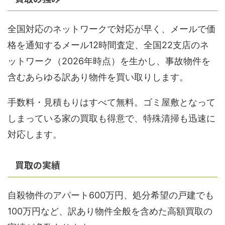
全国対応のネットワークで対応が早く、メールで価
格を通知するメール12時間査定、全国22支店のネ
ットワーク（2026年時点）を生かし、事故物件を
含むあらゆる訳あり物件を買い取りします。
手数料・見積もりはすべて無料。ゴミ屋敷となって
しまっている家の買取も得意で、特殊清掃も迅速に
対応します。
買取の実績
自殺物件のアパート600万円、処分希望の戸建でも
100万円など、訳あり物件全般を含めた高額買取の