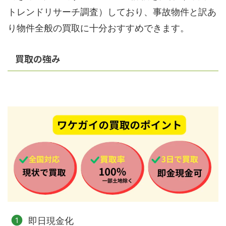
トレンドリサーチ調査）しており、事故物件と訳あ
り物件全般の買取に十分おすすめできます。
買取の強み
即日現金化