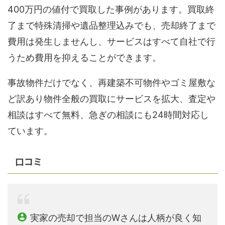
400万円の値付で買取した事例があります。買取終
了まで特殊清掃や遺品整理込みでも、売却終了まで
費用は発生しませんし、サービスはすべて自社で行
うため費用を抑えることができます。
事故物件だけでなく、再建築不可物件やゴミ屋敷な
ど訳あり物件全般の買取にサービスを拡大、査定や
相談はすべて無料、急ぎの相談にも24時間対応し
ています。
口コミ
実家の売却で担当のWさんは人柄が良く知