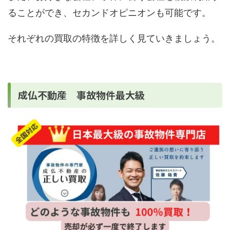
ることができ、セカンドオピニオンも可能です。
それぞれの買取の特徴を詳しく見ていきましょう。
成仏不動産 事故物件最大級