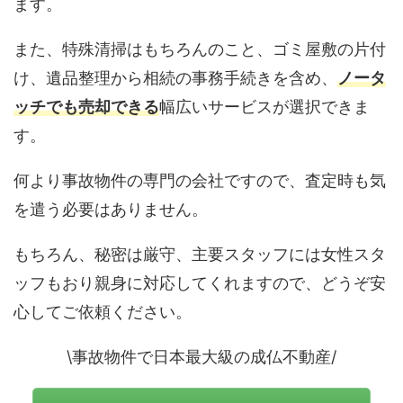
ます。
また、特殊清掃はもちろんのこと、ゴミ屋敷の片付
け、遺品整理から相続の事務手続きを含め、
ノータ
ッチでも売却できる
幅広いサービスが選択できま
す。
何より事故物件の専門の会社ですので、査定時も気
を遣う必要はありません。
もちろん、秘密は厳守、主要スタッフには女性スタ
ッフもおり親身に対応してくれますので、どうぞ安
心してご依頼ください。
\事故物件で日本最大級の成仏不動産/