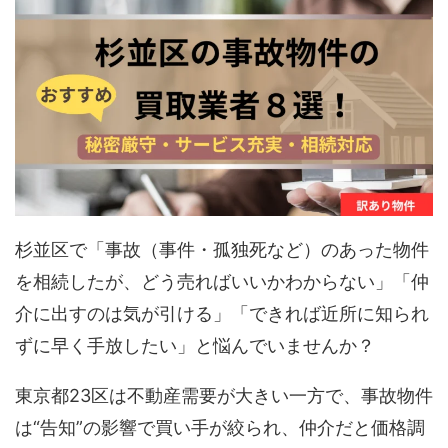
杉並区で「事故（事件・孤独死など）のあった物件
を相続したが、どう売ればいいかわからない」「仲
介に出すのは気が引ける」「できれば近所に知られ
ずに早く手放したい」と悩んでいませんか？
東京都23区は不動産需要が大きい一方で、事故物件
は“告知”の影響で買い手が絞られ、仲介だと価格調