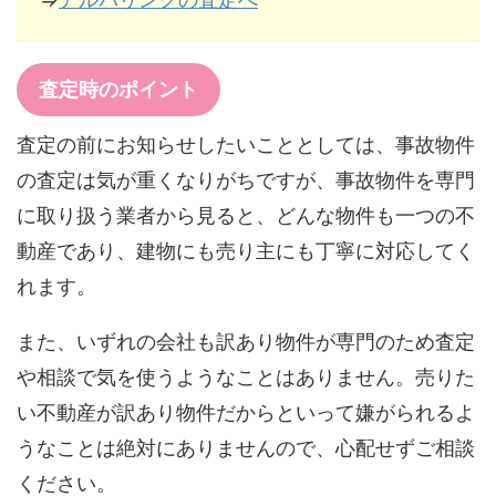
査定時のポイント
査定の前にお知らせしたいこととしては、事故物件
の査定は気が重くなりがちですが、事故物件を専門
に取り扱う業者から見ると、どんな物件も一つの不
動産であり、建物にも売り主にも丁寧に対応してく
れます。
また、いずれの会社も訳あり物件が専門のため査定
や相談で気を使うようなことはありません。売りた
い不動産が訳あり物件だからといって嫌がられるよ
うなことは絶対にありませんので、心配せずご相談
ください。