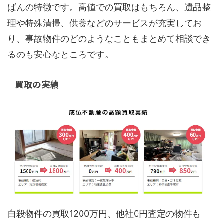
ばんの特徴です。高値での買取はもちろん、遺品整
理や特殊清掃、供養などのサービスが充実してお
り、事故物件のどのようなこともまとめて相談でき
るのも安心なところです。
買取の実績
自殺物件の買取1200万円、他社0円査定の物件も