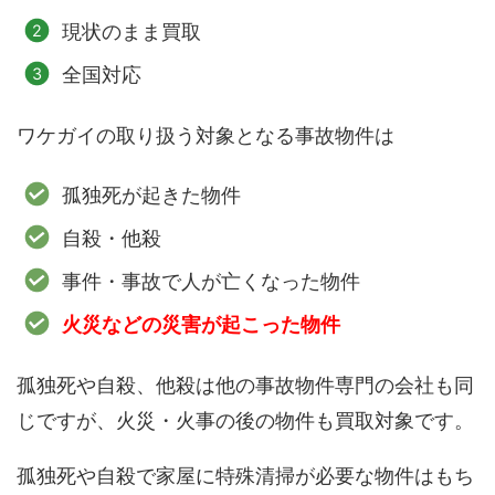
現状のまま買取
全国対応
ワケガイの取り扱う対象となる事故物件は
孤独死が起きた物件
自殺・他殺
事件・事故で人が亡くなった物件
火災などの災害が起こった物件
孤独死や自殺、他殺は他の事故物件専門の会社も同
じですが、火災・火事の後の物件も買取対象です。
孤独死や自殺で家屋に特殊清掃が必要な物件はもち