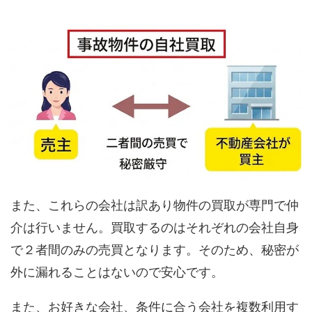
また、これらの会社は訳あり物件の買取が専門で仲
介は行いません。買取するのはそれぞれの会社自身
で２者間のみの売買となります。そのため、秘密が
外に漏れることはないので安心です。
また、お好きな会社、条件に合う会社を複数利用す