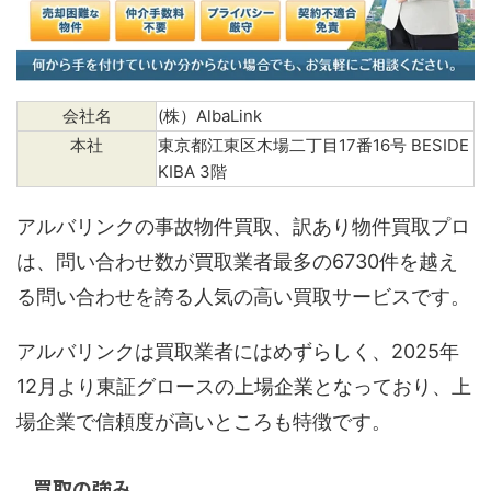
会社名
(株）AlbaLink
本社
東京都江東区木場二丁目17番16号 BESIDE
KIBA 3階
アルバリンクの事故物件買取、訳あり物件買取プロ
は、問い合わせ数が買取業者最多の6730件を越え
る問い合わせを誇る人気の高い買取サービスです。
アルバリンクは買取業者にはめずらしく、2025年
12月より東証グロースの上場企業となっており、上
場企業で信頼度が高いところも特徴です。
買取の強み