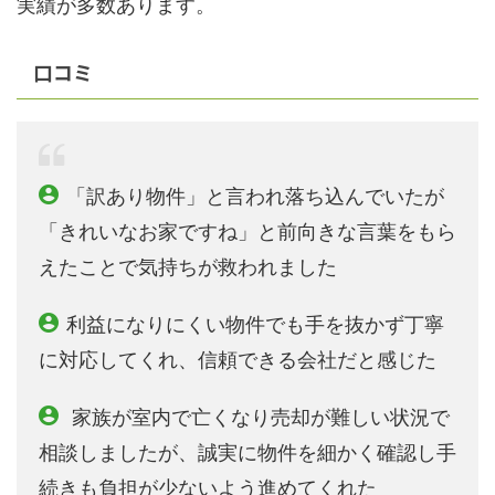
実績が多数あります。
口コミ
「訳あり物件」と言われ落ち込んでいたが
「きれいなお家ですね」と前向きな言葉をもら
えたことで気持ちが救われました
利益になりにくい物件でも手を抜かず丁寧
に対応してくれ、信頼できる会社だと感じた
家族が室内で亡くなり売却が難しい状況で
相談しましたが、誠実に物件を細かく確認し手
続きも負担が少ないよう進めてくれた