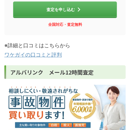
査定を申し込む
全国対応・査定無料
※詳細と口コミはこちらから
ワケガイの口コミと評判
アルバリンク メール12時間査定