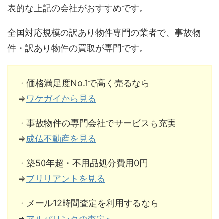
表的な上記の会社がおすすめです。
全国対応規模の訳あり物件専門の業者で、事故物
件・訳あり物件の買取が専門です。
・価格満足度No.1で高く売るなら
⇒
ワケガイから見る
・事故物件の専門会社でサービスも充実
⇒
成仏不動産を見る
・築50年超・不用品処分費用0円
⇒
ブリリアントを見る
・メール12時間査定を利用するなら
⇒
アルバリンクの査定へ