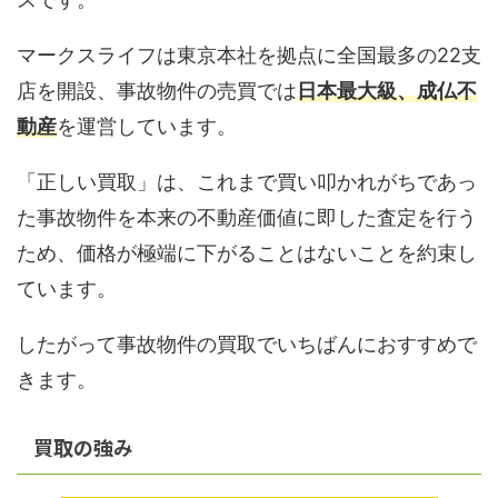
マークスライフは東京本社を拠点に全国最多の22支
店を開設、事故物件の売買では
日本最大級、成仏不
動産
を運営しています。
「正しい買取」は、これまで買い叩かれがちであっ
た事故物件を本来の不動産価値に即した査定を行う
ため、価格が極端に下がることはないことを約束し
ています。
したがって事故物件の買取でいちばんにおすすめで
きます。
買取の強み