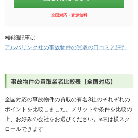
全国対応・
査定無料
※詳細記事は
アルバリンク社の事故物件の買取の口コミと評判
事故物件の買取業者比較表【全国対応】
全国対応の事故物件の買取の有名3社のそれぞれの
ポイントを比較しました。メリットや条件を比較の
上、お好みの会社をお選びください。※表は横スク
ロールできます