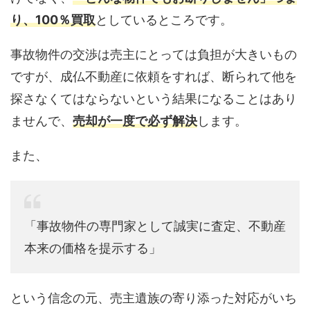
り、100％買取
としているところです。
事故物件の交渉は売主にとっては負担が大きいもの
ですが、成仏不動産に依頼をすれば、断られて他を
探さなくてはならないという結果になることはあり
ませんで、
売却が一度で必ず解決
します。
また、
「事故物件の専門家として誠実に査定、不動産
本来の価格を提示する」
という信念の元、売主遺族の寄り添った対応がいち