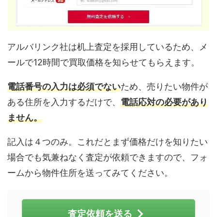
アルバリンク社は机上査定を採用しているため、メ
ールで12時間で買取価格を知らせてもらえます。
電話番号の入力は必須でない
ため、売りたい物件が
ある住所を入力するだけで、
電話応対の必要があり
ません。
記入は４つのみ。これだとまず価格だけを知りたい
場合でも気兼ねなく査定が依頼できますので、フォ
ームから物件住所を送ってみてください。
査定依頼を送る