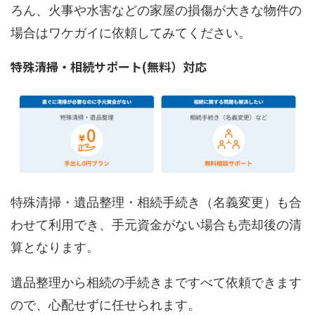
ろん、火事や水害などの家屋の損傷が大きな物件の
場合はワケガイに依頼してみてください。
特殊清掃・相続サポート(無料）対応
特殊清掃・遺品整理・相続手続き（名義変更）も合
わせて利用でき、手元資金がない場合も売却後の清
算となります。
遺品整理から相続の手続きまですべて依頼できます
ので、心配せずに任せられます。