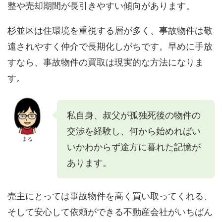
整や売却期間が長引きやすい傾向があります。
杉並区は住環境を重視する層が多く、事故物件は敬
遠されやすく仲介で長期化しがちです。早めに手放
すなら、事故物件の買取は現実的な方法になりま
す。
私自身、叔父が孤独死後の物件の
交渉を経験し、何から始めればい
まる
いかわからず途方に暮れた記憶が
あります。
売主にとっては事故物件を高く買い取ってくれる、
そして安心して依頼ができる不動産会社がいちばん