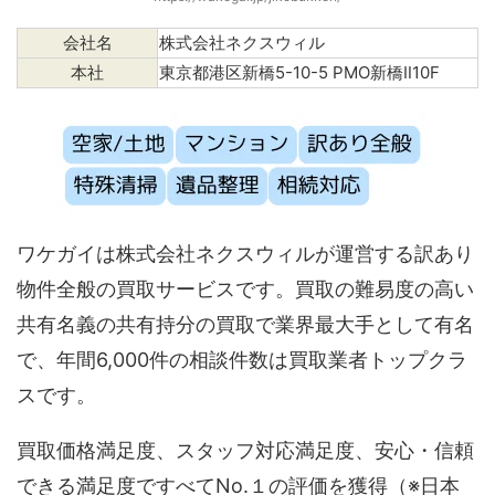
会社名
株式会社ネクスウィル
本社
東京都港区新橋5-10-5 PMO新橋Ⅱ10F
ワケガイは株式会社ネクスウィルが運営する訳あり
物件全般の買取サービスです。買取の難易度の高い
共有名義の共有持分の買取で業界最大手として有名
で、年間6,000件の相談件数は買取業者トップクラ
スです。
買取価格満足度、スタッフ対応満足度、安心・信頼
できる満足度ですべてNo.１の評価を獲得（※日本