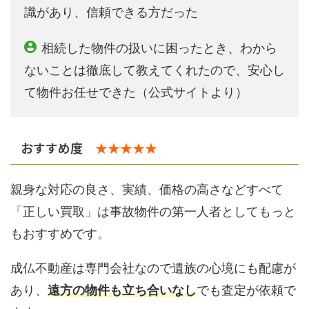
識があり、信頼できる方だった
相続した物件の扱いに困ったとき、わから
ないことは徹底して教えてくれたので、安心し
て物件お任せできた（公式サイトより）
おすすめ度
★★★★★
親身な対応の良さ、実績、価格の高さなどすべて
「正しい買取」は事故物件の第一人者としてもっと
もおすすめです。
成仏不動産は専門会社なので遺族の心境にも配慮が
あり、
遠方の物件も立ち合いなし
でも査定が依頼で