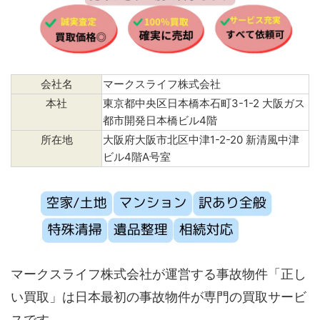
会社名
マークスライフ株式会社
本社
東京都中央区日本橋本石町3-1-2 大阪ガス
都市開発日本橋ビル4階
所在地
大阪府大阪市北区中津1-2-20 新清風中津
ビル4階A号室
マークスライフ株式会社が運営する事故物件「正し
い買取」は日本最初の事故物件が専門の買取サービ
スです。