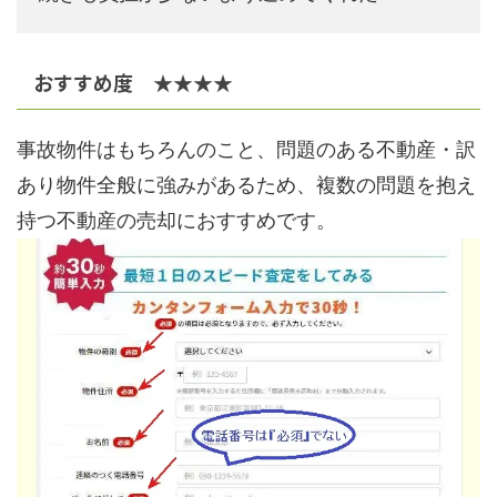
おすすめ度 ★★★★
事故物件はもちろんのこと、問題のある不動産・訳
あり物件全般に強みがあるため、複数の問題を抱え
持つ不動産の売却におすすめです。