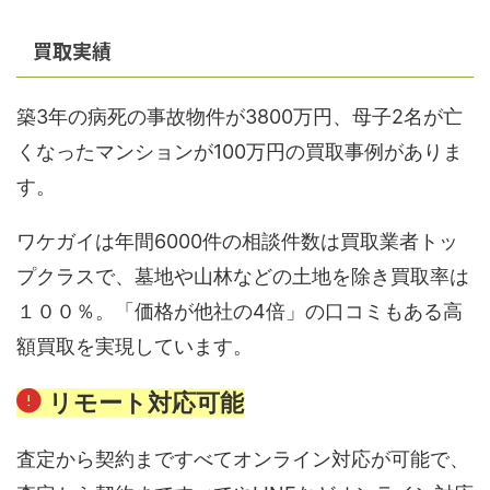
買取実績
築3年の病死の事故物件が3800万円、母子2名が亡
くなったマンションが100万円の買取事例がありま
す。
ワケガイは年間6000件の相談件数は買取業者トッ
プクラスで、墓地や山林などの土地を除き買取率は
１００％。「価格が他社の4倍」の口コミもある高
額買取を実現しています。
リモート対応可能
査定から契約まですべてオンライン対応が可能で、